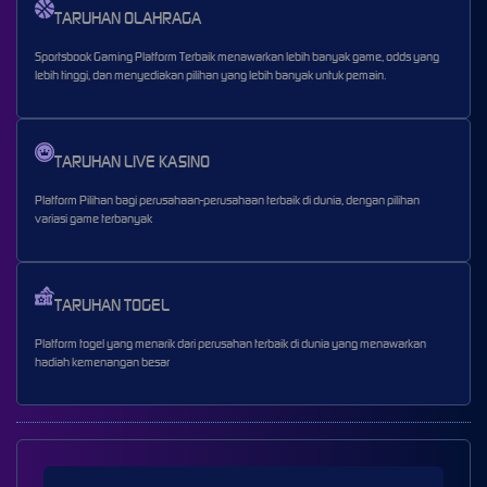
TARUHAN OLAHRAGA
Sportsbook Gaming Platform Terbaik menawarkan lebih banyak game, odds yang
lebih tinggi, dan menyediakan pilihan yang lebih banyak untuk pemain.
TARUHAN LIVE KASINO
Platform Pilihan bagi perusahaan-perusahaan terbaik di dunia, dengan pilihan
variasi game terbanyak
TARUHAN TOGEL
Platform togel yang menarik dari perusahan terbaik di dunia yang menawarkan
hadiah kemenangan besar