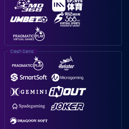
Crash Game