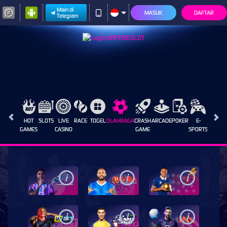
Main di
MASUK
DAFTAR
Telegram
HOT
SLOTS
LIVE
RACE
TOGEL
OLAHRAGA
CRASH
ARCADE
POKER
E-
SABUN
GAMES
CASINO
GAME
SPORTS
AYAM
i
i
i
i
i
i