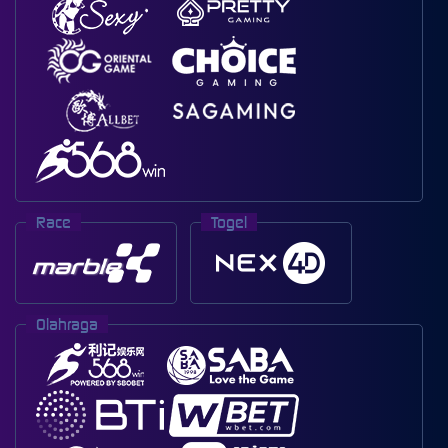
Race
Togel
Olahraga