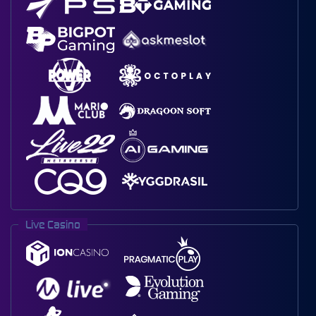
Live Casino