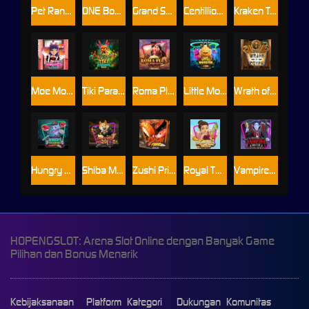
Pet Ranger
ONE Boxing
Grand Shine
Centillion Gods
Kraken Treasure
Moe Moe Cute
Tiki Paradise
Roma Plus
Little Monster
Wrath of Egypt
Hungry Krahung
Shiba Mogul
Zushi Prime
Royal Thai Dessert
Vampire Hunter
HOPENGSLOT: Arena Slot Online dengan Banyak Game
Pilihan dan Bonus Menarik
Kebijaksanaan
Platform
Kategori
Dukungan
Komunitas