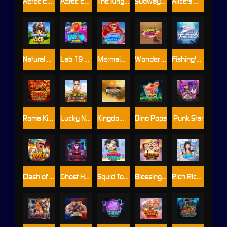
Aztec Empire
Aztec Empire 1000
The King Joker
Subway Runner
Alice's Wonder
Natural Ace
Lab 19 Mania
Mermaid's Market
Wonder Cuisine
Fishing's Paradise
Roma Kingdom
Lucky NangKwak
Kingdom Z
Dino Pops
Punk Star
Clash of War
Ghost House
Squid Toon
Blessing of the Ox
Rich Rich Water