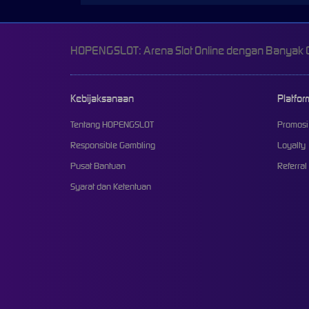
HOPENGSLOT: Arena Slot Online dengan Banyak 
Kebijaksanaan
Platfor
Tentang HOPENGSLOT
Promosi
Responsible Gambling
Loyalty
Pusat Bantuan
Referral
Syarat dan Ketentuan