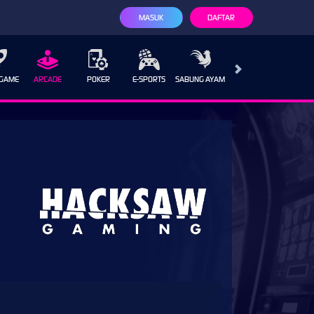
MASUK
DAFTAR
 GAME
ARCADE
POKER
E-SPORTS
SABUNG AYAM
PROMOSI