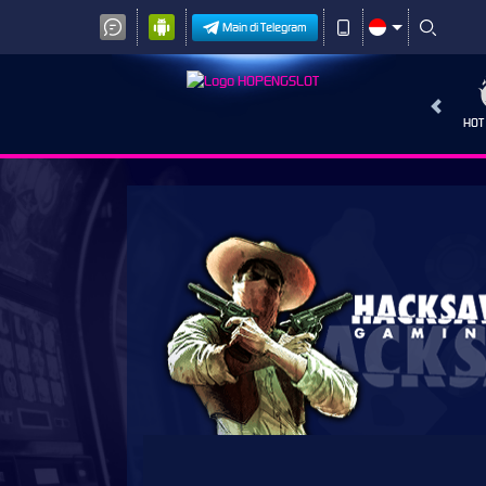
Main di Telegram
HOT