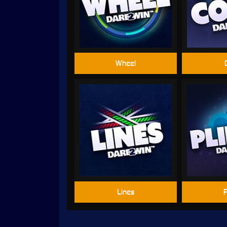
Wheel
Lines
P