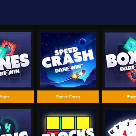
Mines
Speed Crash
Boxe