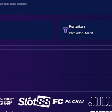
an tidak dapat diproses
Penarikan
Rata-rata 5 Menit