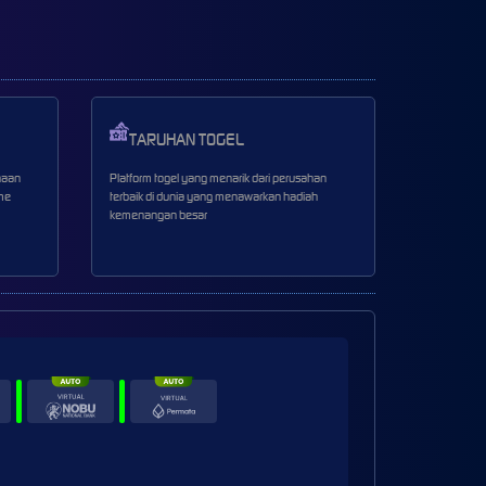
TARUHAN TOGEL
haan
Platform togel yang menarik dari perusahan
ame
terbaik di dunia yang menawarkan hadiah
kemenangan besar