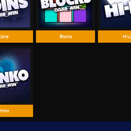
Coins
Blocks
Hi-L
linko