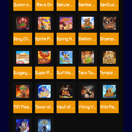
Queen of Aztec
Rave On
Sakura Neko
Samba Fiesta
SanGuo - The Brotherhood
Sexy Christmas Sirens
Spirits Fiesta
Spring Harvest
Stallion Princess
Steampunk Reloaded
Surgary bonanza
Super Phoenix
Surf Monkey
Taco Truck Delight
Temple of Gods
TNT Fiesta
Tower of Riches
Vault of Riches
Viking Valor
Wild Fish Hunter