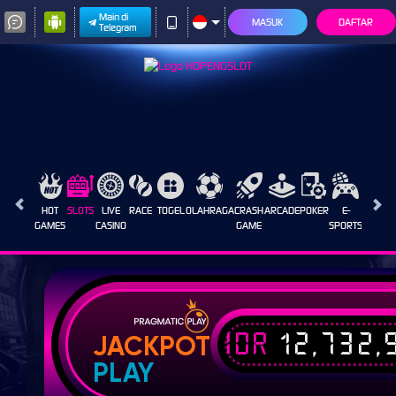
Main di
MASUK
DAFTAR
Telegram
HOT
SLOTS
LIVE
RACE
TOGEL
OLAHRAGA
CRASH
ARCADE
POKER
E-
SABUN
GAMES
CASINO
GAME
SPORTS
AYAM
IDR
12,732,
JACKPOT
PLAY