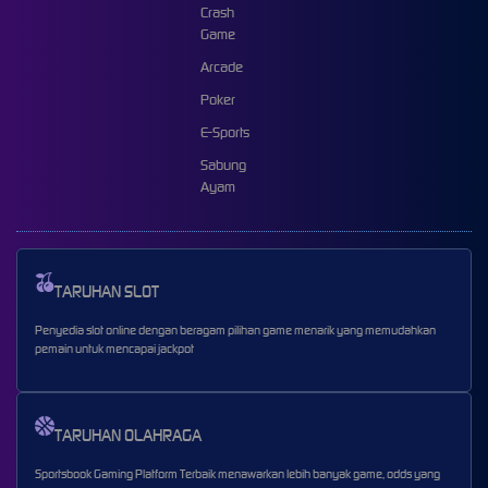
Crash
Game
Arcade
Poker
E-Sports
Sabung
Ayam
TARUHAN SLOT
Penyedia slot online dengan beragam pilihan game menarik yang memudahkan
pemain untuk mencapai jackpot
TARUHAN OLAHRAGA
Sportsbook Gaming Platform Terbaik menawarkan lebih banyak game, odds yang