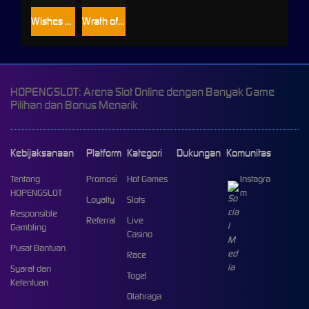
Wishes of the Genie
Wrath of Zeus
HOPENGSLOT: Arena Slot Online dengan Banyak Game
Pilihan dan Bonus Menarik
Kebijaksanaan
Platform
Kategori
Dukungan
Komunitas
Tentang
Promosi
Hot Games
Instagra
HOPENGSLOT
m
Loyalty
Slots
Responsible
Referral
Live
Gambling
Casino
Pusat Bantuan
Race
Syarat dan
Togel
Ketentuan
Olahraga