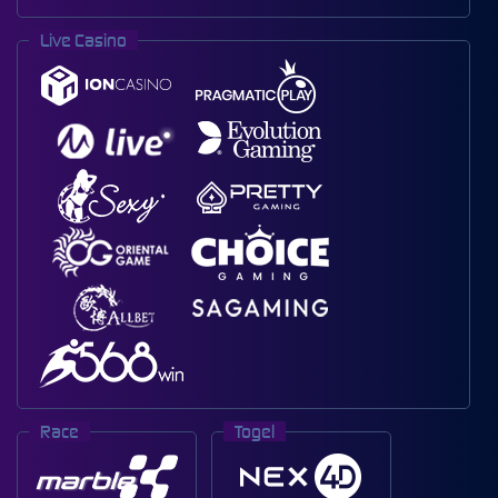
Live Casino
Race
Togel