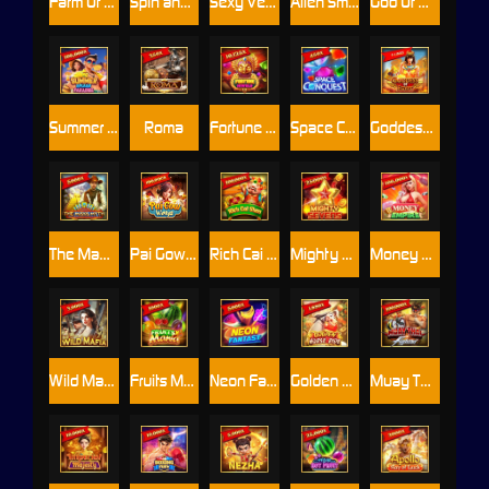
Farm Of Fortune
Spin and Win
Sexy Vegas
Alien Smash
God Of Wealth
Summer Splash Paradise
Roma
Fortune Jewels III
Space Conquest
Goddess Of Egypt
The Maya Myth
Pai Gow Ways
Rich Cai Shen
Mighty Sevens
Money Empire
Wild Mafia
Fruits Mania
Neon Fantasy
Golden Horse Ride
Muay Thai Fighter