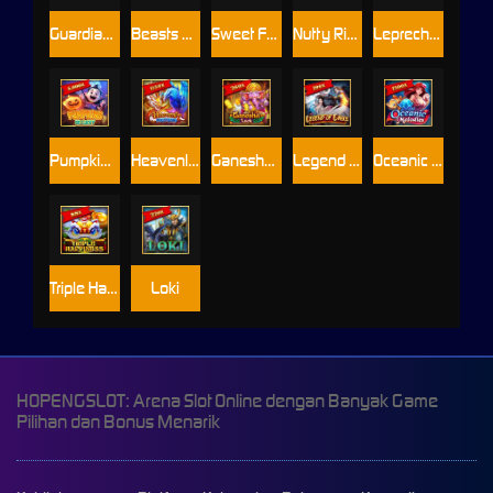
Guardian of the Museum
Beasts Of Luck
Sweet Frenzy
Nutty Riches
Leprechaun Bonanza
Pumpkins Go Lucky
Heavenly Fortunes
Ganesha Luck
Legend Of Eagle
Oceanic Melodies
Triple Happiness
Loki
HOPENGSLOT: Arena Slot Online dengan Banyak Game
Pilihan dan Bonus Menarik