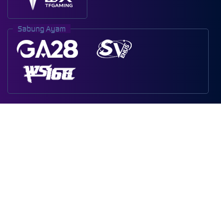
Sabung Ayam