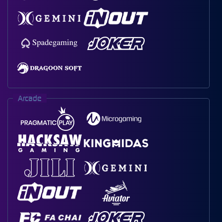
Arcade