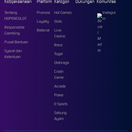
Kebijaksanaan
Platform
Kategori
Dukungan
Komunitas
Tentang
Promosi
Hot Games
Instagra
HOPENGSLOT
m
Loyalty
Slots
Responsible
Referral
Live
Gambling
Casino
Pusat Bantuan
Race
Syarat dan
Togel
Ketentuan
Olahraga
Crash
Game
Arcade
Poker
E-Sports
Sabung
Ayam