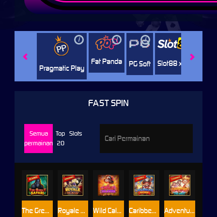
i
i
i
i
i
Facha
Fat Panda
Slot88 x PP
PG Soft
Pragmatic Play
FAST SPIN
Semua
Top
Slots
permainan
20
The Great Safari
Royale House
Wild Calavera
Caribbean Riches
Adventure To The West