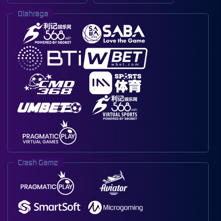
Olahraga
Crash Game