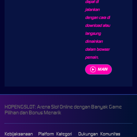
dapat di
jalankan
dengan cara di
download atau
langsung
dimainkan
dalam browser
pemain.
MAIN
HOPENGSLOT: Arena Slot Online dengan Banyak Game
Pilihan dan Bonus Menarik
Kebijaksanaan
Platform
Kategori
Dukungan
Komunitas