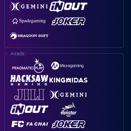
Arcade