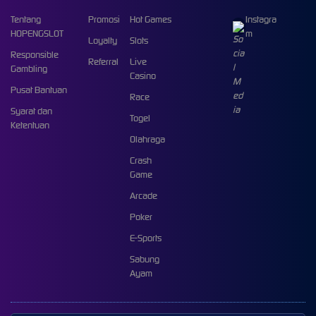
Tentang
Promosi
Hot Games
Instagra
HOPENGSLOT
m
Loyalty
Slots
Responsible
Referral
Live
Gambling
Casino
Pusat Bantuan
Race
Syarat dan
Togel
Ketentuan
Olahraga
Crash
Game
Arcade
Poker
E-Sports
Sabung
Ayam