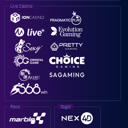
Live Casino
Race
Togel